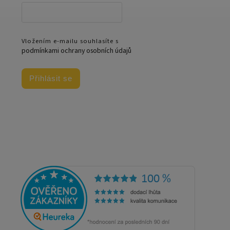
Vložením e-mailu souhlasíte s
podmínkami ochrany osobních údajů
Přihlásit se