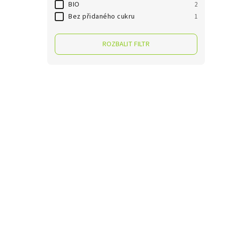
BIO
2
Bez přidaného cukru
1
ROZBALIT FILTR