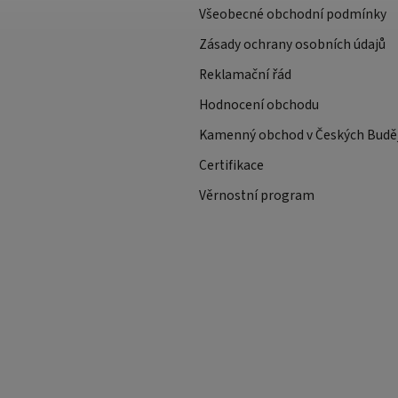
Všeobecné obchodní podmínky
Zásady ochrany osobních údajů
Reklamační řád
Hodnocení obchodu
Kamenný obchod v Českých Buděj
Certifikace
Věrnostní program