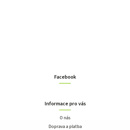
Facebook
Informace pro vás
O nás
Doprava a platba