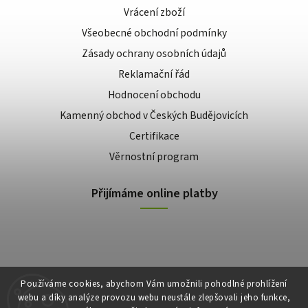
Vrácení zboží
Všeobecné obchodní podmínky
Zásady ochrany osobních údajů
Reklamační řád
Hodnocení obchodu
Kamenný obchod v Českých Budějovicích
Certifikace
Věrnostní program
Přijímáme online platby
Používáme cookies, abychom Vám umožnili pohodlné prohlížení
webu a díky analýze provozu webu neustále zlepšovali jeho funkce,