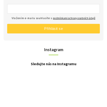
Vložením e-mailu souhlasíte s
podmínkami ochrany osobních údajů
Přihlásit se
Instagram
Sledujte nás na Instagramu