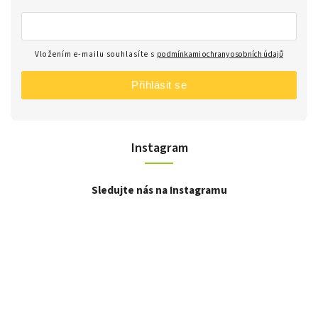
Vložením e-mailu souhlasíte s
podmínkami ochrany osobních údajů
Přihlásit se
Instagram
Sledujte nás na Instagramu