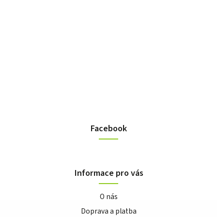
Facebook
Informace pro vás
O nás
Doprava a platba