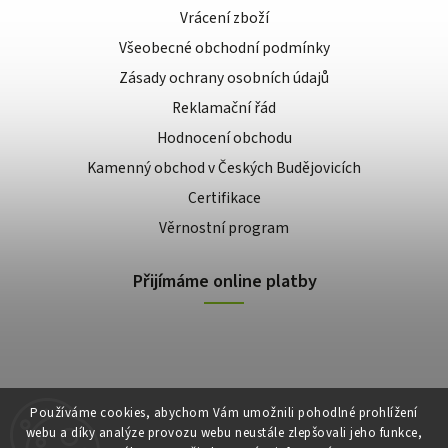
Vrácení zboží
Všeobecné obchodní podmínky
Zásady ochrany osobních údajů
Reklamační řád
Hodnocení obchodu
Kamenný obchod v Českých Budějovicích
Certifikace
Věrnostní program
Přijímáme online platby
Používáme cookies, abychom Vám umožnili pohodlné prohlížení
webu a díky analýze provozu webu neustále zlepšovali jeho funkce,