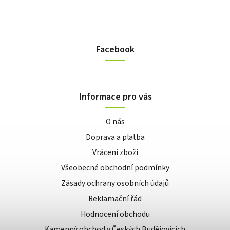
Facebook
Informace pro vás
O nás
Doprava a platba
Vrácení zboží
Všeobecné obchodní podmínky
Zásady ochrany osobních údajů
Reklamační řád
Hodnocení obchodu
Kamenný obchod v Českých Budějovicích