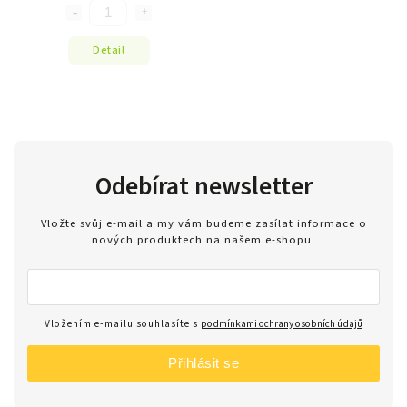
Detail
Odebírat newsletter
Vložte svůj e-mail a my vám budeme zasílat informace o
nových produktech na našem e-shopu.
Vložením e-mailu souhlasíte s
podmínkami ochrany osobních údajů
Přihlásit se