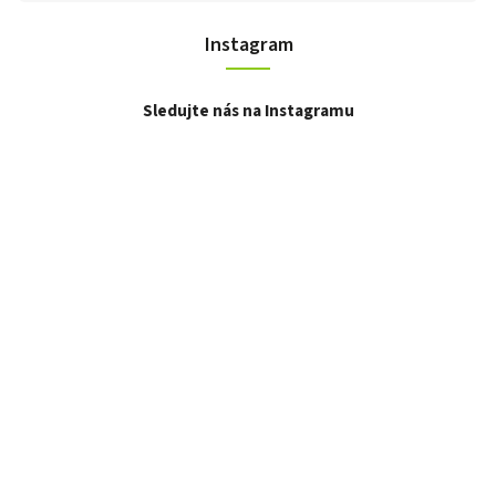
Instagram
Sledujte nás na Instagramu