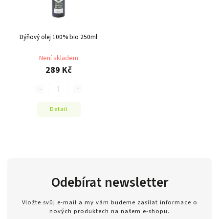
Dýňový olej 100% bio 250ml
Není skladem
289 Kč
Detail
Odebírat newsletter
Vložte svůj e-mail a my vám budeme zasílat informace o
nových produktech na našem e-shopu.