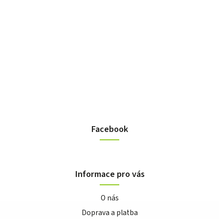
Facebook
Informace pro vás
O nás
Doprava a platba