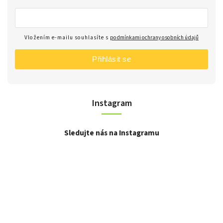
Vložením e-mailu souhlasíte s
podmínkami ochrany osobních údajů
Přihlásit se
Instagram
Sledujte nás na Instagramu