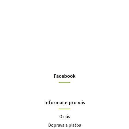
Facebook
Informace pro vás
O nás
Doprava a platba