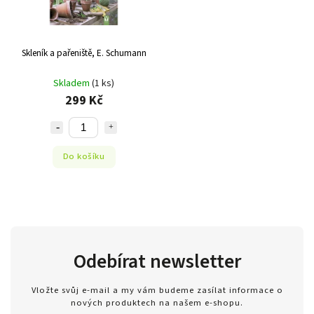
Skleník a pařeniště, E. Schumann
Skladem
(1 ks)
299 Kč
Do košíku
Odebírat newsletter
Vložte svůj e-mail a my vám budeme zasílat informace o
nových produktech na našem e-shopu.