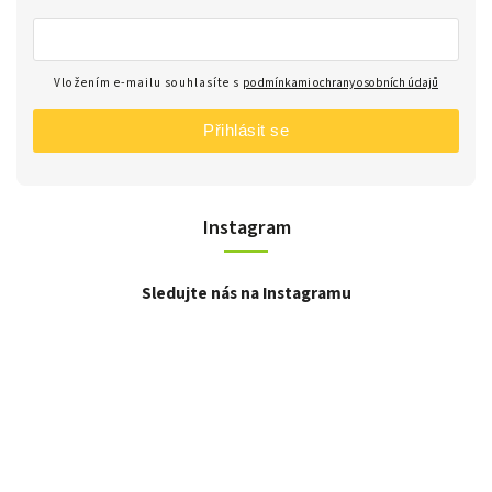
Vložením e-mailu souhlasíte s
podmínkami ochrany osobních údajů
Přihlásit se
Instagram
Sledujte nás na Instagramu