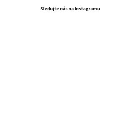
Sledujte nás na Instagramu