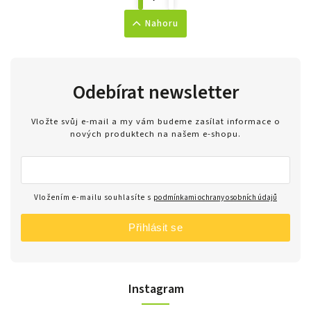
Nahoru
Odebírat newsletter
Vložte svůj e-mail a my vám budeme zasílat informace o
nových produktech na našem e-shopu.
Vložením e-mailu souhlasíte s
podmínkami ochrany osobních údajů
Přihlásit se
Instagram