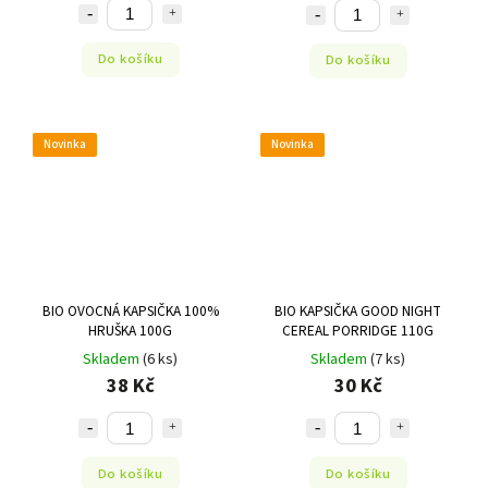
Do košíku
Do košíku
Novinka
Novinka
BIO OVOCNÁ KAPSIČKA 100%
BIO KAPSIČKA GOOD NIGHT
HRUŠKA 100G
CEREAL PORRIDGE 110G
Skladem
(6 ks)
Skladem
(7 ks)
38 Kč
30 Kč
Do košíku
Do košíku