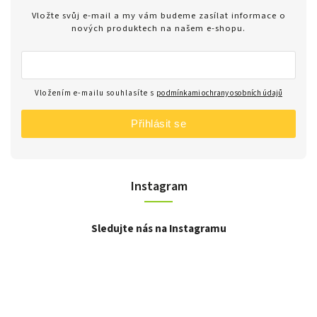
Vložte svůj e-mail a my vám budeme zasílat informace o
nových produktech na našem e-shopu.
Vložením e-mailu souhlasíte s
podmínkami ochrany osobních údajů
Přihlásit se
Instagram
Sledujte nás na Instagramu