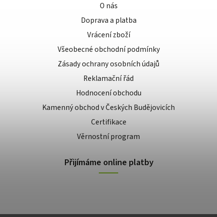
O nás
Doprava a platba
Vrácení zboží
Všeobecné obchodní podmínky
Zásady ochrany osobních údajů
Reklamační řád
Hodnocení obchodu
Kamenný obchod v Českých Budějovicích
Certifikace
Věrnostní program
Přijímáme online platby