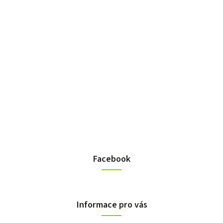
Facebook
Informace pro vás