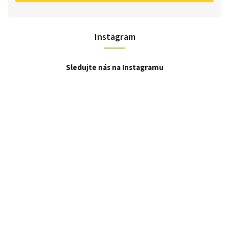
Instagram
Sledujte nás na Instagramu