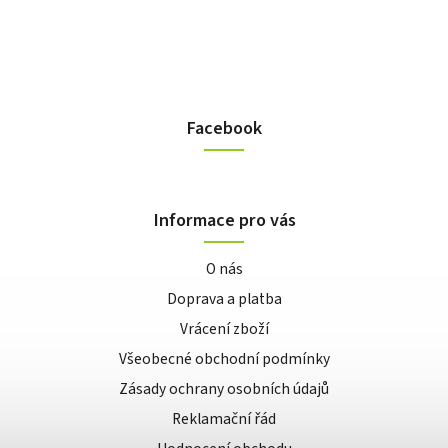
Facebook
Informace pro vás
O nás
Doprava a platba
Vrácení zboží
Všeobecné obchodní podmínky
Zásady ochrany osobních údajů
Reklamační řád