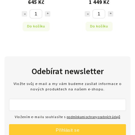
645 Kč
1 449 Kč
Do košíku
Do košíku
Odebírat newsletter
Vložte svůj e-mail a my vám budeme zasílat informace o
nových produktech na našem e-shopu.
Vložením e-mailu souhlasíte s
podmínkami ochrany osobních údajů
Přihlásit se