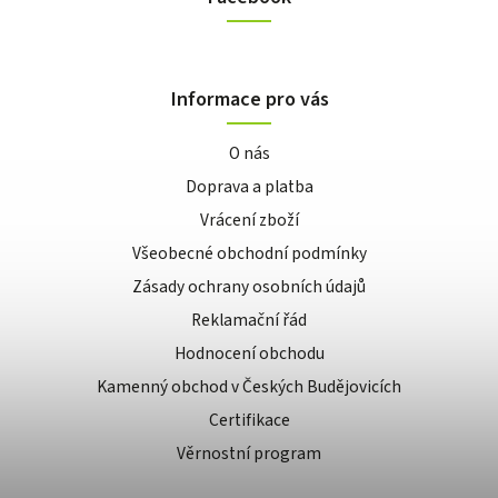
Informace pro vás
O nás
Doprava a platba
Vrácení zboží
Všeobecné obchodní podmínky
Zásady ochrany osobních údajů
Reklamační řád
Hodnocení obchodu
Kamenný obchod v Českých Budějovicích
Certifikace
Věrnostní program