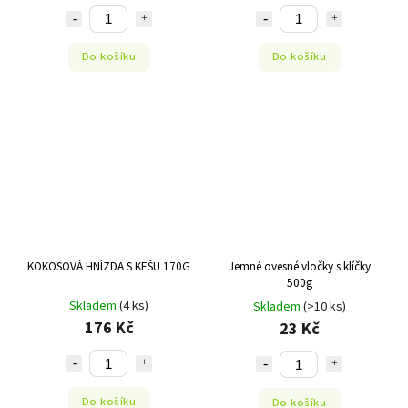
Do košíku
Do košíku
KOKOSOVÁ HNÍZDA S KEŠU 170G
Jemné ovesné vločky s klíčky
500g
Skladem
(4 ks)
Skladem
(>10 ks)
176 Kč
23 Kč
Do košíku
Do košíku