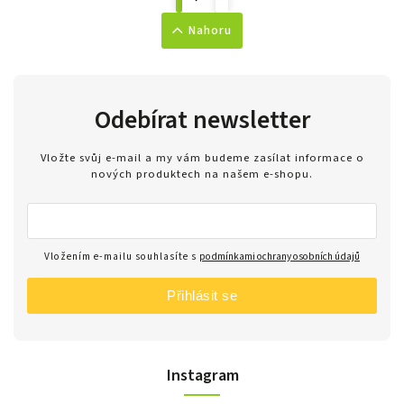
Nahoru
Odebírat newsletter
Vložte svůj e-mail a my vám budeme zasílat informace o
nových produktech na našem e-shopu.
Vložením e-mailu souhlasíte s
podmínkami ochrany osobních údajů
Přihlásit se
Instagram