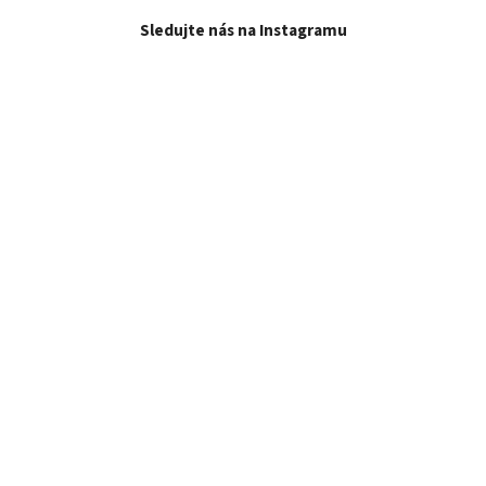
Sledujte nás na Instagramu