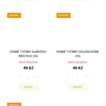
Novinka
Novinka
VONNÉ TYČINKY AJURVEDIC
VONNÉ TYČINKY GOLOKA DIVINE
MEDITACE 10G
15G
Není skladem
Není skladem
49 Kč
49 Kč
Detail
Detail
Novinka