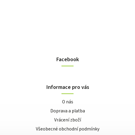
Facebook
Informace pro vás
O nás
Doprava a platba
Vrácení zboží
Všeobecné obchodní podmínky