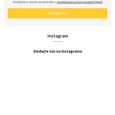
Vložením e-mailu souhlasíte s
podmínkami ochrany osobních údajů
Přihlásit se
Instagram
Sledujte nás na Instagramu