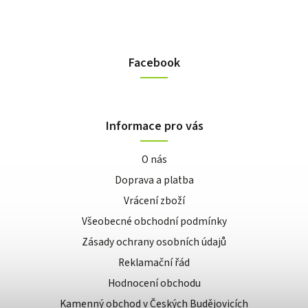
Facebook
Informace pro vás
O nás
Doprava a platba
Vrácení zboží
Všeobecné obchodní podmínky
Zásady ochrany osobních údajů
Reklamační řád
Hodnocení obchodu
Kamenný obchod v Českých Budějovicích