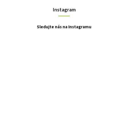
Instagram
Sledujte nás na Instagramu