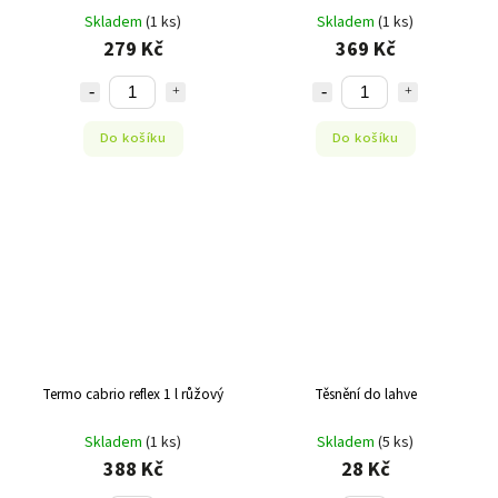
Skladem
(1 ks)
Skladem
(1 ks)
279 Kč
369 Kč
Do košíku
Do košíku
Termo cabrio reflex 1 l růžový
Těsnění do lahve
Skladem
(1 ks)
Skladem
(5 ks)
388 Kč
28 Kč