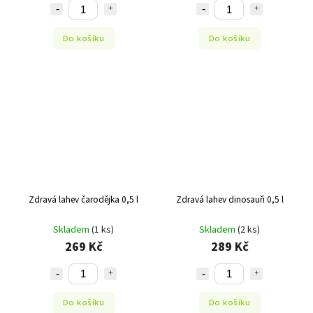
Do košíku
Do košíku
Zdravá lahev čarodějka 0,5 l
Zdravá lahev dinosauři 0,5 l
Skladem
(1 ks)
Skladem
(2 ks)
269 Kč
289 Kč
Do košíku
Do košíku