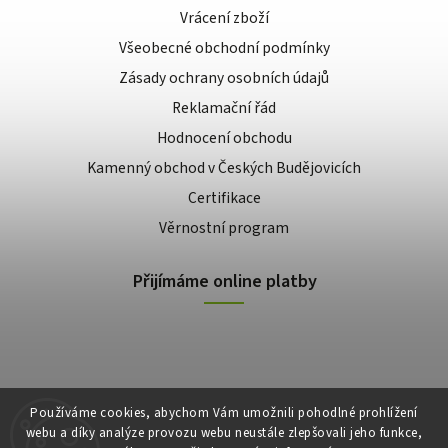
Vrácení zboží
Všeobecné obchodní podmínky
Zásady ochrany osobních údajů
Reklamační řád
Hodnocení obchodu
Kamenný obchod v Českých Budějovicích
Certifikace
Věrnostní program
Přijímáme online platby
Používáme cookies, abychom Vám umožnili pohodlné prohlížení
webu a díky analýze provozu webu neustále zlepšovali jeho funkce,