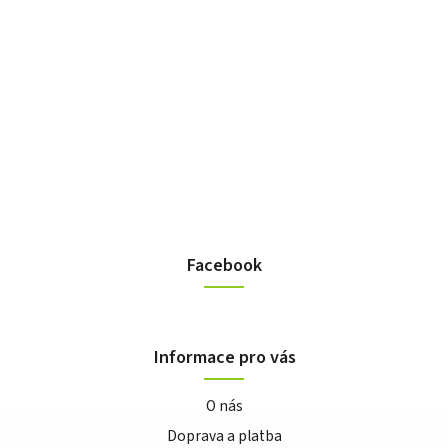
Facebook
Informace pro vás
O nás
Doprava a platba