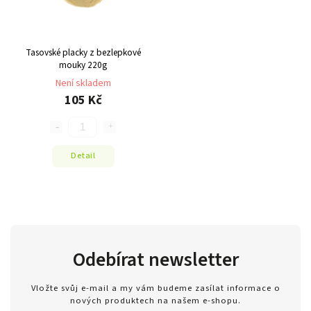
Tasovské placky z bezlepkové
mouky 220g
Není skladem
105 Kč
Detail
Odebírat newsletter
Vložte svůj e-mail a my vám budeme zasílat informace o
nových produktech na našem e-shopu.