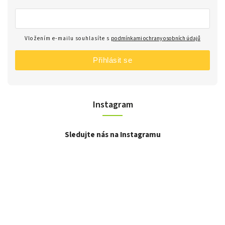
Vložením e-mailu souhlasíte s
podmínkami ochrany osobních údajů
Přihlásit se
Instagram
Sledujte nás na Instagramu