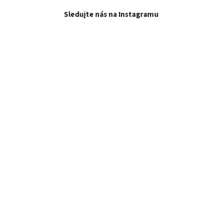
Sledujte nás na Instagramu