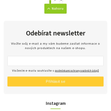
Nahoru
Odebírat newsletter
Vložte svůj e-mail a my vám budeme zasílat informace o
nových produktech na našem e-shopu.
Vložením e-mailu souhlasíte s
podmínkami ochrany osobních údajů
Přihlásit se
Instagram