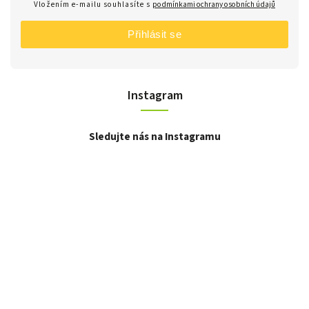
Vložením e-mailu souhlasíte s
podmínkami ochrany osobních údajů
Přihlásit se
Instagram
Sledujte nás na Instagramu