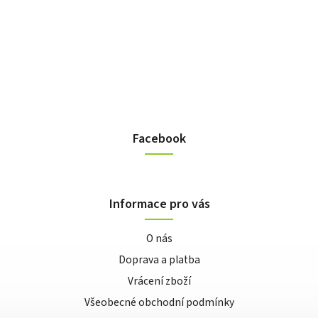
Facebook
Informace pro vás
O nás
Doprava a platba
Vrácení zboží
Všeobecné obchodní podmínky