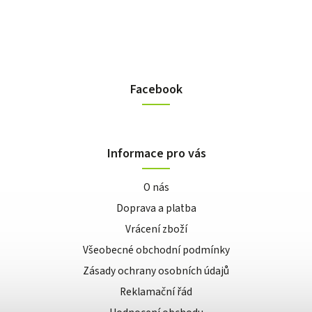
Facebook
Informace pro vás
O nás
Doprava a platba
Vrácení zboží
Všeobecné obchodní podmínky
Zásady ochrany osobních údajů
Reklamační řád