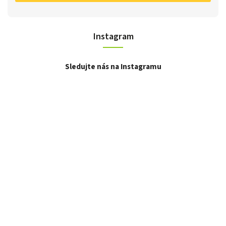
Instagram
Sledujte nás na Instagramu