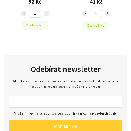
52 Kč
42 Kč
Do košíku
Do košíku
Odebírat newsletter
Vložte svůj e-mail a my vám budeme zasílat informace o
nových produktech na našem e-shopu.
Vložením e-mailu souhlasíte s
podmínkami ochrany osobních údajů
Přihlásit se