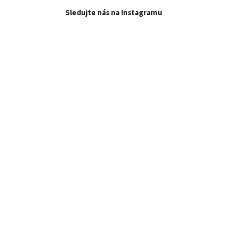
Sledujte nás na Instagramu