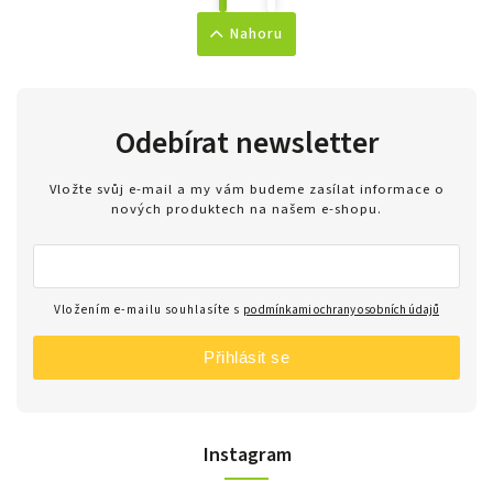
Nahoru
Odebírat newsletter
Vložte svůj e-mail a my vám budeme zasílat informace o
nových produktech na našem e-shopu.
Vložením e-mailu souhlasíte s
podmínkami ochrany osobních údajů
Přihlásit se
Instagram