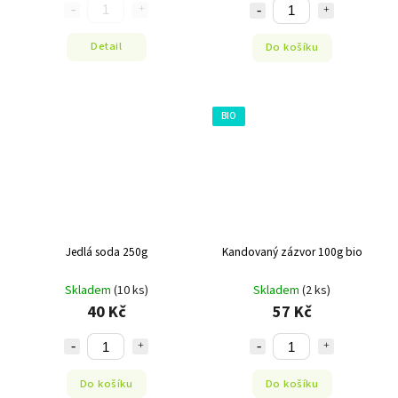
Detail
Do košíku
BIO
Jedlá soda 250g
Kandovaný zázvor 100g bio
Skladem
(10 ks)
Skladem
(2 ks)
40 Kč
57 Kč
Do košíku
Do košíku