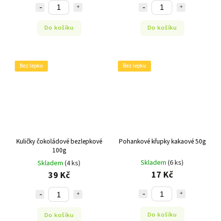
Do košíku
Do košíku
Bez lepku
Bez lepku
Kuličky čokoládové bezlepkové
Pohankové křupky kakaové 50g
100g
Skladem
(6 ks)
Skladem
(4 ks)
17 Kč
39 Kč
Do košíku
Do košíku