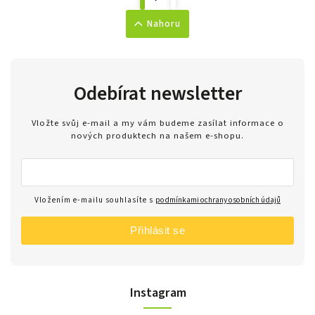
Nahoru
Odebírat newsletter
Vložte svůj e-mail a my vám budeme zasílat informace o
nových produktech na našem e-shopu.
Vložením e-mailu souhlasíte s
podmínkami ochrany osobních údajů
Přihlásit se
Instagram