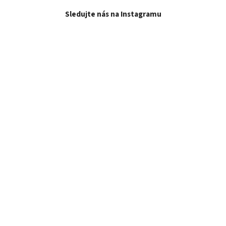
Sledujte nás na Instagramu