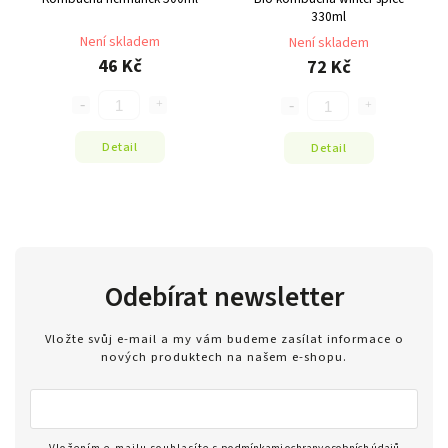
330ml
Není skladem
Není skladem
46 Kč
72 Kč
Detail
Detail
Odebírat newsletter
Vložte svůj e-mail a my vám budeme zasílat informace o
nových produktech na našem e-shopu.