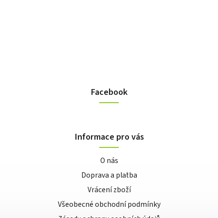
Facebook
Informace pro vás
O nás
Doprava a platba
Vrácení zboží
Všeobecné obchodní podmínky