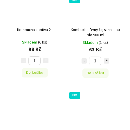
Kombucha kopřiva 2 l
Kombucha černý čaj s malinou
bio 500 ml
Skladem
(6 ks)
Skladem
(1 ks)
98 Kč
63 Kč
Do košíku
Do košíku
BIO