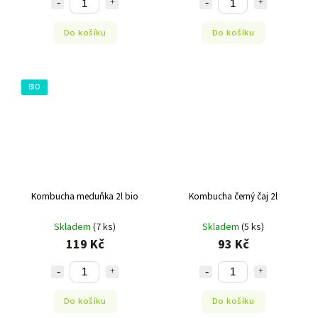
Do košíku
Do košíku
BIO
Kombucha meduňka 2l bio
Kombucha černý čaj 2l
Skladem
(7 ks)
Skladem
(5 ks)
119 Kč
93 Kč
Do košíku
Do košíku