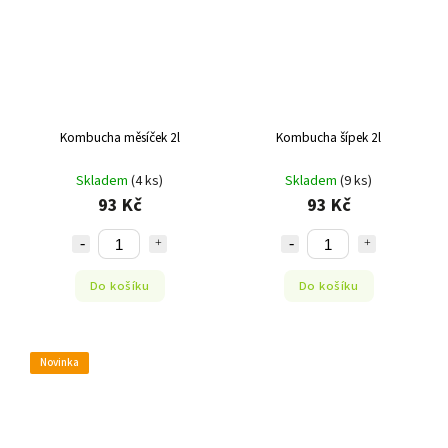
Kombucha měsíček 2l
Kombucha šípek 2l
Skladem
(4 ks)
Skladem
(9 ks)
93 Kč
93 Kč
Do košíku
Do košíku
Novinka