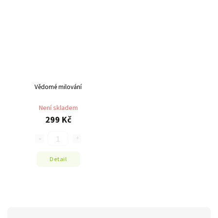
Vědomé milování
Není skladem
299 Kč
Detail