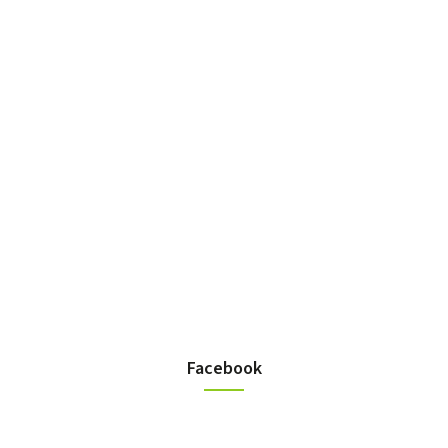
Facebook