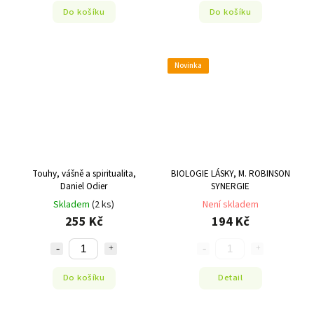
Do košíku
Do košíku
Novinka
Touhy, vášně a spiritualita,
BIOLOGIE LÁSKY, M. ROBINSON
Daniel Odier
SYNERGIE
Skladem
(2 ks)
Není skladem
255 Kč
194 Kč
Do košíku
Detail