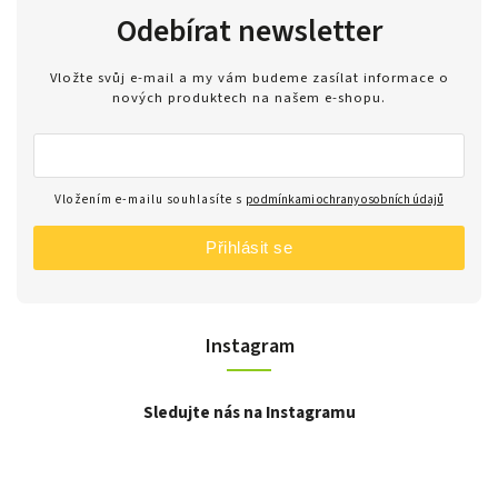
Odebírat newsletter
Vložte svůj e-mail a my vám budeme zasílat informace o
nových produktech na našem e-shopu.
Vložením e-mailu souhlasíte s
podmínkami ochrany osobních údajů
Přihlásit se
Instagram
Sledujte nás na Instagramu