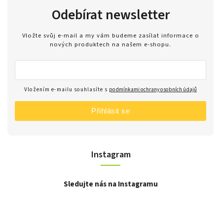
Odebírat newsletter
Vložte svůj e-mail a my vám budeme zasílat informace o
nových produktech na našem e-shopu.
Vložením e-mailu souhlasíte s
podmínkami ochrany osobních údajů
Přihlásit se
Instagram
Sledujte nás na Instagramu