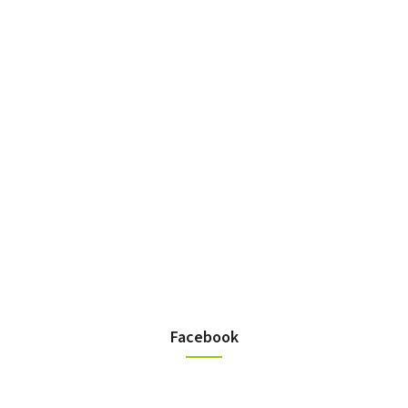
Facebook