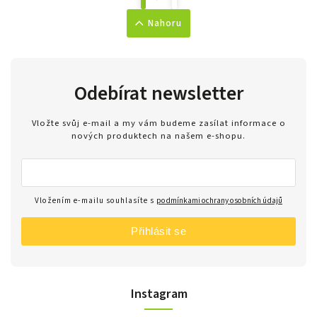
Nahoru
Odebírat newsletter
Vložte svůj e-mail a my vám budeme zasílat informace o
nových produktech na našem e-shopu.
Vložením e-mailu souhlasíte s
podmínkami ochrany osobních údajů
Přihlásit se
Instagram