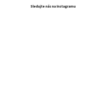
Sledujte nás na Instagramu