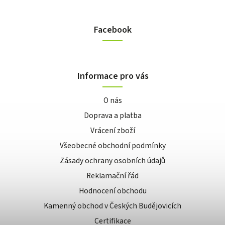
Facebook
Informace pro vás
O nás
Doprava a platba
Vrácení zboží
Všeobecné obchodní podmínky
Zásady ochrany osobních údajů
Reklamační řád
Hodnocení obchodu
Kamenný obchod v Českých Budějovicích
Certifikace