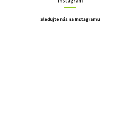
Instagram
Sledujte nás na Instagramu