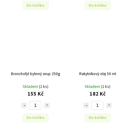
Do košíku
Do košíku
Bronchofyt bylinný sirup 250g
Rakytníkový olej 50 ml
Skladem
(2 ks)
Skladem
(2 ks)
155 Kč
182 Kč
Do košíku
Do košíku