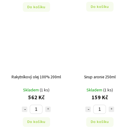
Do košíku
Do košíku
Rakytníkový olej 100% 200ml
Sirup aronie 250ml
Skladem
(1 ks)
Skladem
(1 ks)
562 Kč
159 Kč
Do košíku
Do košíku