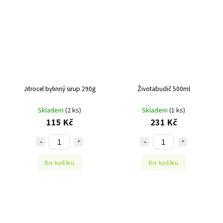
Jitrocel bylinný sirup 290g
Životabudič 500ml
Skladem
(2 ks)
Skladem
(1 ks)
115 Kč
231 Kč
Do košíku
Do košíku