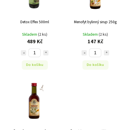
Detox Effex 500ml
Menofyt bylinný sirup 250g
Skladem
(2 ks)
Skladem
(2 ks)
489 Kč
147 Kč
Do košíku
Do košíku