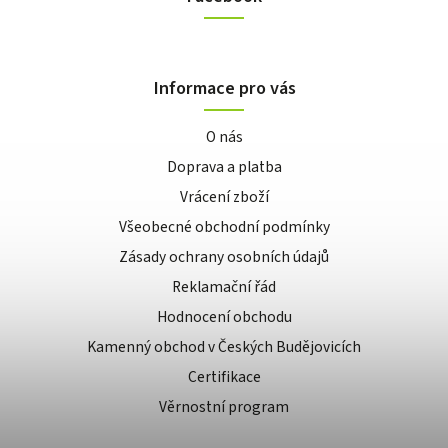
Informace pro vás
O nás
Doprava a platba
Vrácení zboží
Všeobecné obchodní podmínky
Zásady ochrany osobních údajů
Reklamační řád
Hodnocení obchodu
Kamenný obchod v Českých Budějovicích
Certifikace
Věrnostní program