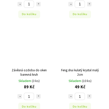
Do košíku
Do košíku
Závěsná ozdoba do oken
Feng shui kulatý krystal malý
barevná kruh
2cm
Skladem
(3 ks)
Skladem
(10 ks)
89 Kč
49 Kč
Do košíku
Do košíku