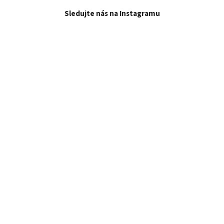
Sledujte nás na Instagramu