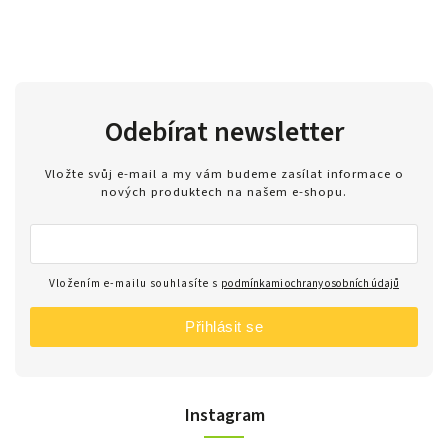
Odebírat newsletter
Vložte svůj e-mail a my vám budeme zasílat informace o
nových produktech na našem e-shopu.
Vložením e-mailu souhlasíte s
podmínkami ochrany osobních údajů
Přihlásit se
Instagram