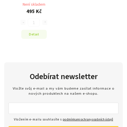
Není skladem
495 Kč
Detail
Odebírat newsletter
Vložte svůj e-mail a my vám budeme zasílat informace o
nových produktech na našem e-shopu.
Vložením e-mailu souhlasíte s
podmínkami ochrany osobních údajů