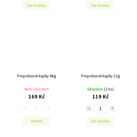
Do košíku
Do košíku
Propolisové kapky 48g
Propolisové kapky 22g
Není skladem
Skladem
(2 ks)
169 Kč
119 Kč
Detail
Do košíku