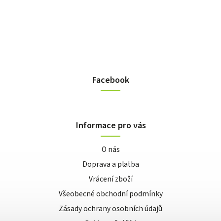
Facebook
Informace pro vás
O nás
Doprava a platba
Vrácení zboží
Všeobecné obchodní podmínky
Zásady ochrany osobních údajů