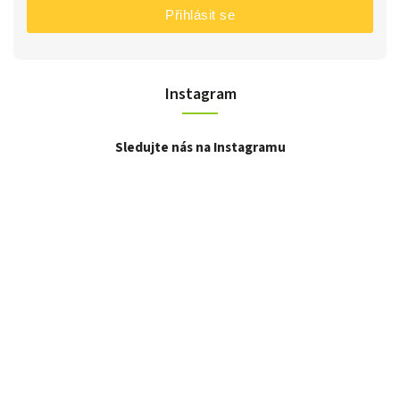
Přihlásit se
Instagram
Sledujte nás na Instagramu