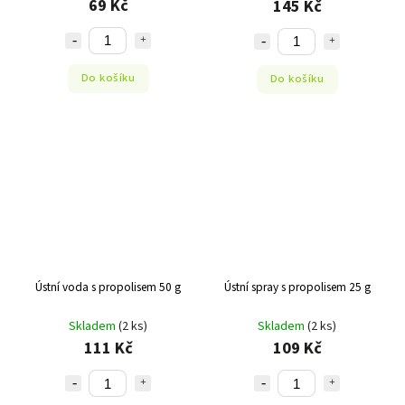
69 Kč
145 Kč
Do košíku
Do košíku
Ústní voda s propolisem 50 g
Ústní spray s propolisem 25 g
Skladem
(2 ks)
Skladem
(2 ks)
111 Kč
109 Kč