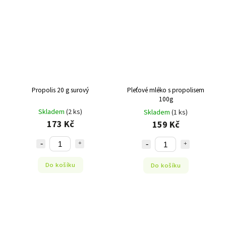
Propolis 20 g surový
Pleťové mléko s propolisem
100g
Skladem
(2 ks)
Skladem
(1 ks)
173 Kč
159 Kč
Do košíku
Do košíku