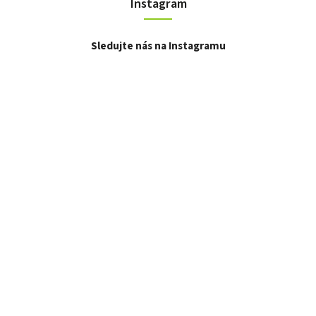
Instagram
Sledujte nás na Instagramu