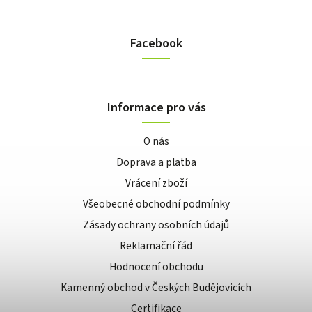
Facebook
Informace pro vás
O nás
Doprava a platba
Vrácení zboží
Všeobecné obchodní podmínky
Zásady ochrany osobních údajů
Reklamační řád
Hodnocení obchodu
Kamenný obchod v Českých Budějovicích
Certifikace