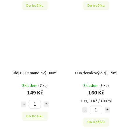
Do košíku
Do košíku
Olej 100% mandlový 100ml
O3a třezalkový olej 115ml
Skladem
(7 ks)
Skladem
(3 ks)
149 Kč
160 Kč
139,13 Kč / 100 ml
Do košíku
Do košíku