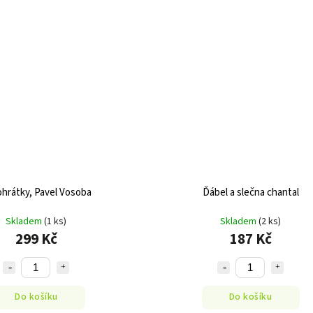
hrátky, Pavel Vosoba
Ďábel a slečna chantal
Skladem
(1 ks)
Skladem
(2 ks)
299 Kč
187 Kč
Do košíku
Do košíku