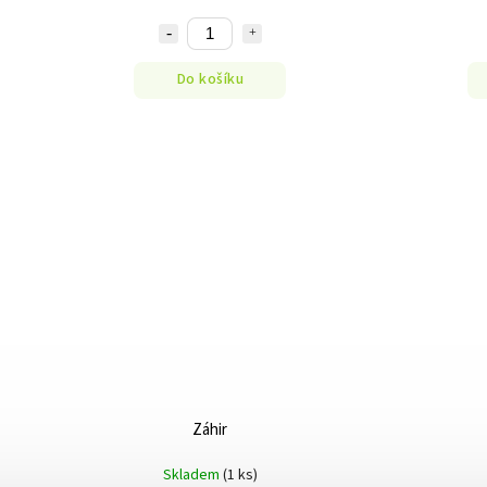
Do košíku
Záhir
Skladem
(1 ks)