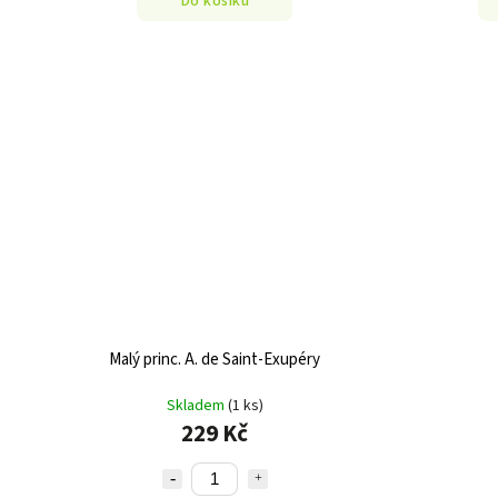
Do košíku
Malý princ. A. de Saint-Exupéry
Skladem
(1 ks)
229 Kč