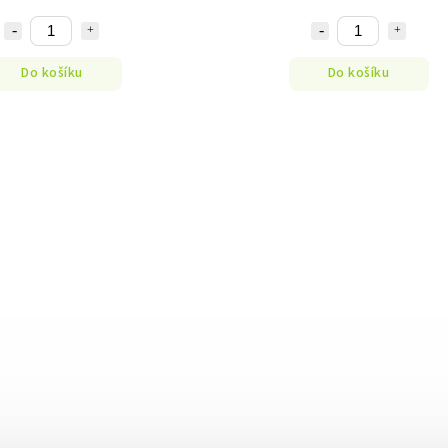
Do košíku
Do košíku