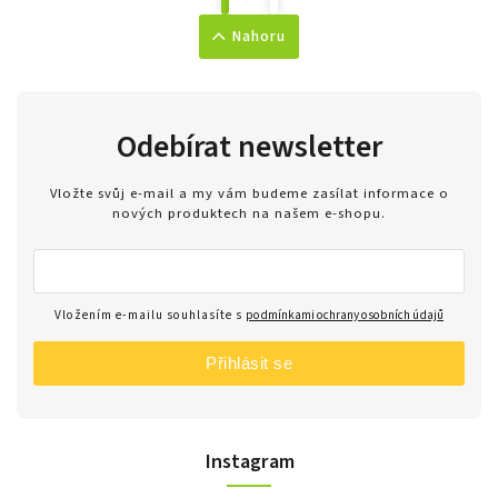
Nahoru
Odebírat newsletter
Vložte svůj e-mail a my vám budeme zasílat informace o
nových produktech na našem e-shopu.
Vložením e-mailu souhlasíte s
podmínkami ochrany osobních údajů
Přihlásit se
Instagram