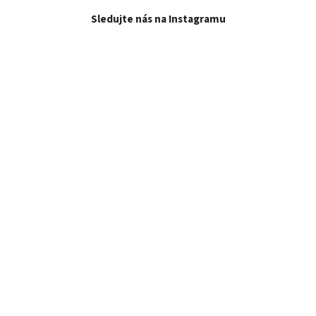
Sledujte nás na Instagramu