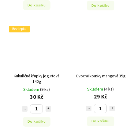
Do košíku
Do košíku
Bez lepku
Kukuřičné křupky jogurtové
Ovocné kousky mangové 35g
140g
Skladem
(4 ks)
Skladem
(9 ks)
29 Kč
30 Kč
Do košíku
Do košíku