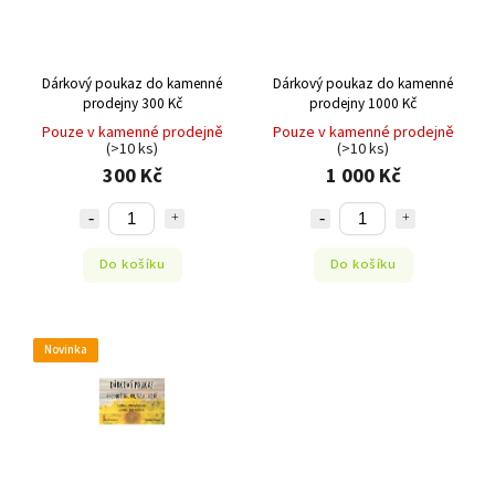
Dárkový poukaz do kamenné
Dárkový poukaz do kamenné
prodejny 300 Kč
prodejny 1000 Kč
Pouze v kamenné prodejně
Pouze v kamenné prodejně
(>10 ks)
(>10 ks)
300 Kč
1 000 Kč
Do košíku
Do košíku
Novinka