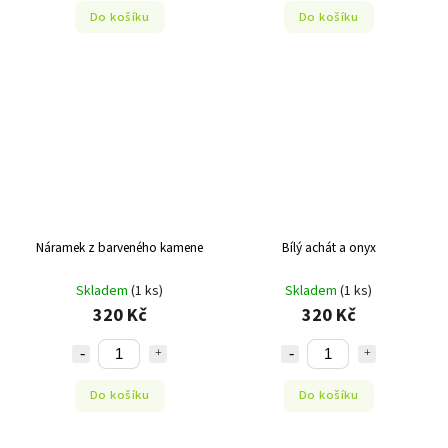
Do košíku
Do košíku
Náramek z barveného kamene
Bílý achát a onyx
Skladem
(1 ks)
Skladem
(1 ks)
320 Kč
320 Kč
Do košíku
Do košíku