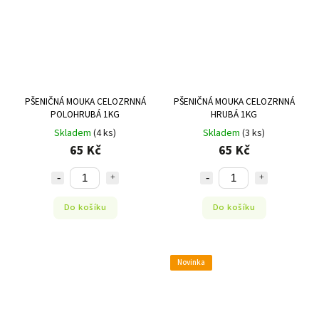
PŠENIČNÁ MOUKA CELOZRNNÁ
PŠENIČNÁ MOUKA CELOZRNNÁ
POLOHRUBÁ 1KG
HRUBÁ 1KG
Skladem
(4 ks)
Skladem
(3 ks)
65 Kč
65 Kč
Do košíku
Do košíku
Novinka