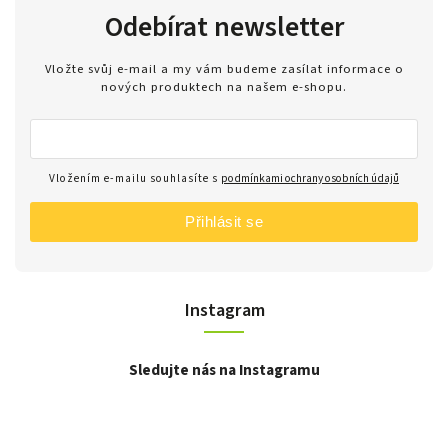
Odebírat newsletter
Vložte svůj e-mail a my vám budeme zasílat informace o
nových produktech na našem e-shopu.
Vložením e-mailu souhlasíte s
podmínkami ochrany osobních údajů
Přihlásit se
Instagram
Sledujte nás na Instagramu