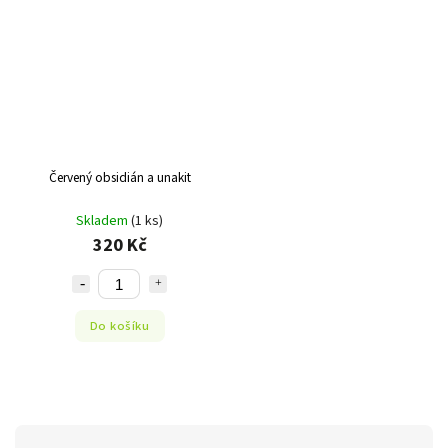
Červený obsidián a unakit
Skladem
(1 ks)
320 Kč
Do košíku