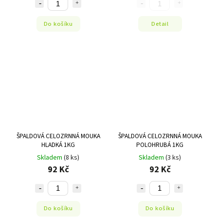
Do košíku
Detail
ŠPALDOVÁ CELOZRNNÁ MOUKA
ŠPALDOVÁ CELOZRNNÁ MOUKA
HLADKÁ 1KG
POLOHRUBÁ 1KG
Skladem
(8 ks)
Skladem
(3 ks)
92 Kč
92 Kč
Do košíku
Do košíku