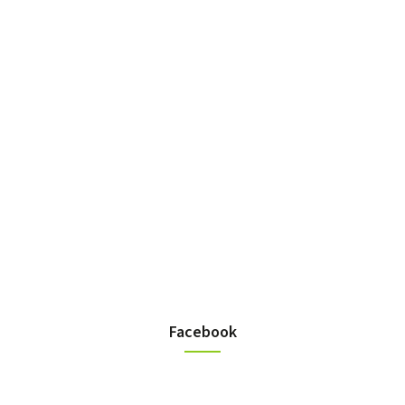
Facebook