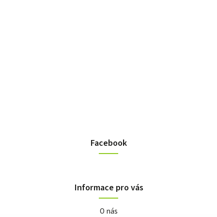
Facebook
Informace pro vás
O nás