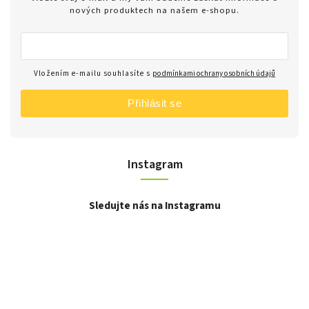
nových produktech na našem e-shopu.
Vložením e-mailu souhlasíte s
podmínkami ochrany osobních údajů
Přihlásit se
Instagram
Sledujte nás na Instagramu