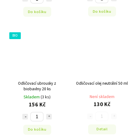
Do košíku
Do košíku
BIO
Odličovací ubrousky z
Odličovací olej neutrální 50 ml
biobavlny 20 ks
Není skladem
Skladem
(3 ks)
130 Kč
156 Kč
Detail
Do košíku