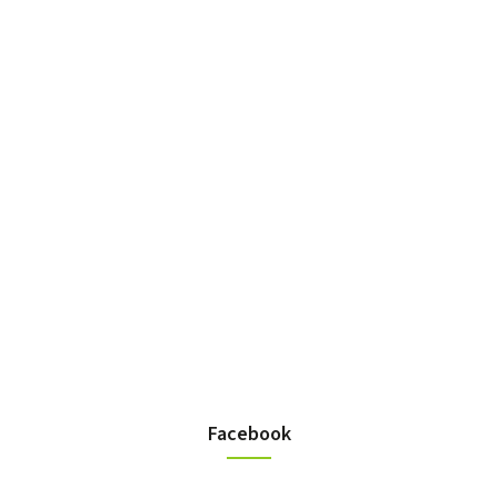
Facebook