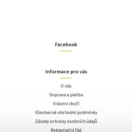
Facebook
Informace pro vás
O nás
Doprava a platba
Vrácení zboží
Všeobecné obchodní podmínky
Zásady ochrany osobních údajů
Reklamační řád