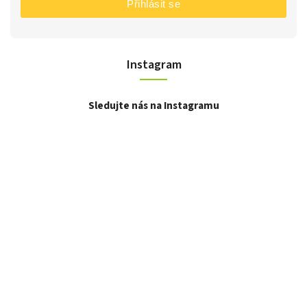
Přihlásit se
Instagram
Sledujte nás na Instagramu