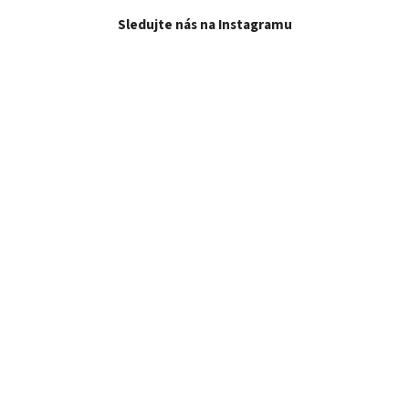
Sledujte nás na Instagramu