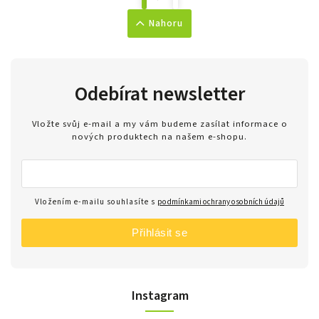
Nahoru
Odebírat newsletter
Vložte svůj e-mail a my vám budeme zasílat informace o
nových produktech na našem e-shopu.
Vložením e-mailu souhlasíte s
podmínkami ochrany osobních údajů
Přihlásit se
Instagram