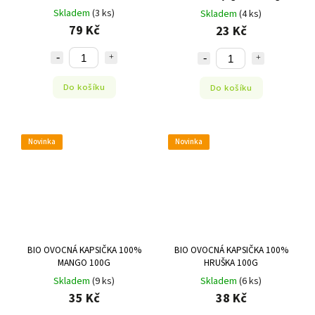
Skladem
(3 ks)
Skladem
(4 ks)
79 Kč
23 Kč
Do košíku
Do košíku
Novinka
Novinka
BIO OVOCNÁ KAPSIČKA 100%
BIO OVOCNÁ KAPSIČKA 100%
MANGO 100G
HRUŠKA 100G
Skladem
(9 ks)
Skladem
(6 ks)
35 Kč
38 Kč