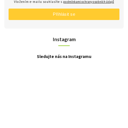
Vložením e-mailu souhlasíte s
podmínkami ochrany osobních údajů
Přihlásit se
Instagram
Sledujte nás na Instagramu