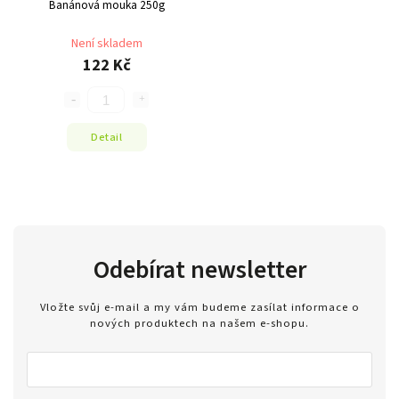
Banánová mouka 250g
Není skladem
122 Kč
Detail
Odebírat newsletter
Vložte svůj e-mail a my vám budeme zasílat informace o
nových produktech na našem e-shopu.