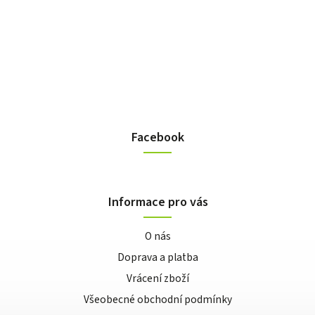
Facebook
Informace pro vás
O nás
Doprava a platba
Vrácení zboží
Všeobecné obchodní podmínky