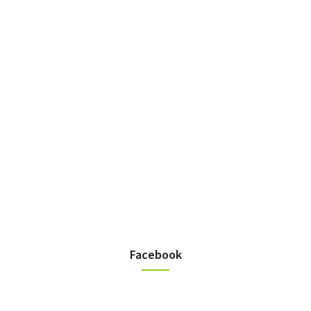
Facebook