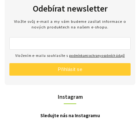
Odebírat newsletter
Vložte svůj e-mail a my vám budeme zasílat informace o
nových produktech na našem e-shopu.
Vložením e-mailu souhlasíte s
podmínkami ochrany osobních údajů
Přihlásit se
Instagram
Sledujte nás na Instagramu