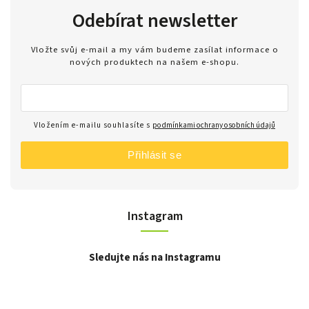
Odebírat newsletter
Vložte svůj e-mail a my vám budeme zasílat informace o
nových produktech na našem e-shopu.
Vložením e-mailu souhlasíte s
podmínkami ochrany osobních údajů
Přihlásit se
Instagram
Sledujte nás na Instagramu