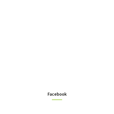
Facebook