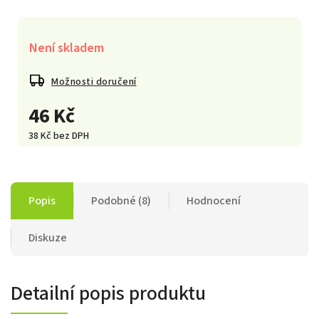
Není skladem
Možnosti doručení
46 Kč
38 Kč bez DPH
Popis
Podobné (8)
Hodnocení
Diskuze
Detailní popis produktu