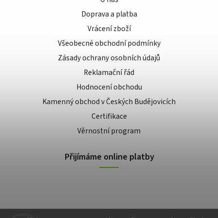
Doprava a platba
Vrácení zboží
Všeobecné obchodní podmínky
Zásady ochrany osobních údajů
Reklamační řád
Hodnocení obchodu
Kamenný obchod v Českých Budějovicích
Certifikace
Věrnostní program
Přijímáme online platby