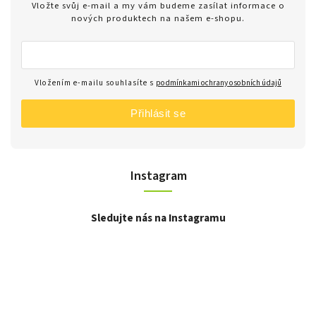
Vložte svůj e-mail a my vám budeme zasílat informace o
nových produktech na našem e-shopu.
Vložením e-mailu souhlasíte s
podmínkami ochrany osobních údajů
Přihlásit se
Instagram
Sledujte nás na Instagramu