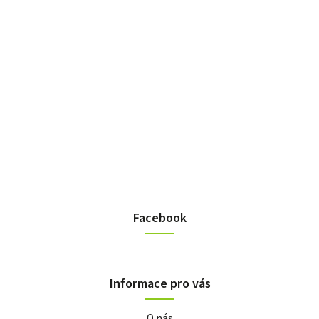
Facebook
Informace pro vás
O nás