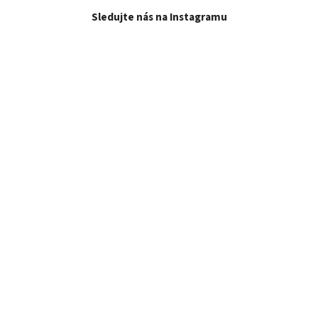
Sledujte nás na Instagramu