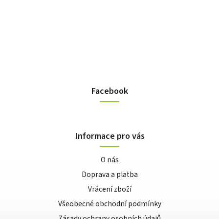
Facebook
Informace pro vás
O nás
Doprava a platba
Vrácení zboží
Všeobecné obchodní podmínky
Zásady ochrany osobních údajů