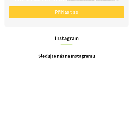
Přihlásit se
Instagram
Sledujte nás na Instagramu