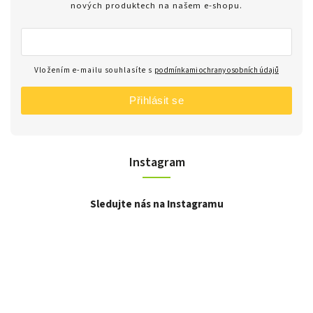
nových produktech na našem e-shopu.
Vložením e-mailu souhlasíte s
podmínkami ochrany osobních údajů
Přihlásit se
Instagram
Sledujte nás na Instagramu