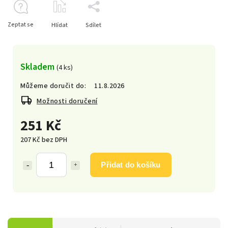
Zeptat se
Hlídat
Sdílet
Skladem
(4 ks)
Můžeme doručit do:
11.8.2026
Možnosti doručení
251 Kč
207 Kč bez DPH
Přidat do košíku