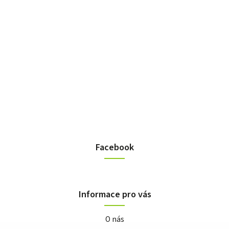
Facebook
Informace pro vás
O nás