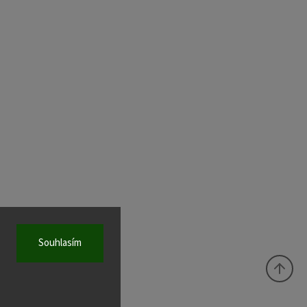
Souhlasím