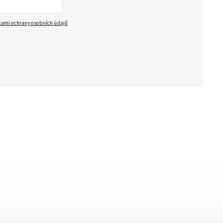
ami ochrany osobních údajů