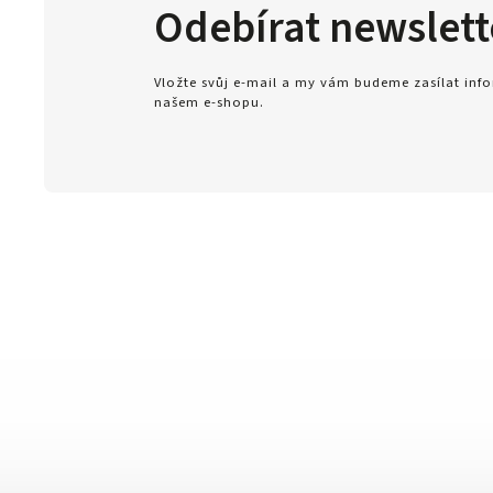
Odebírat newslett
Vložte svůj e-mail a my vám budeme zasílat in
našem e-shopu.