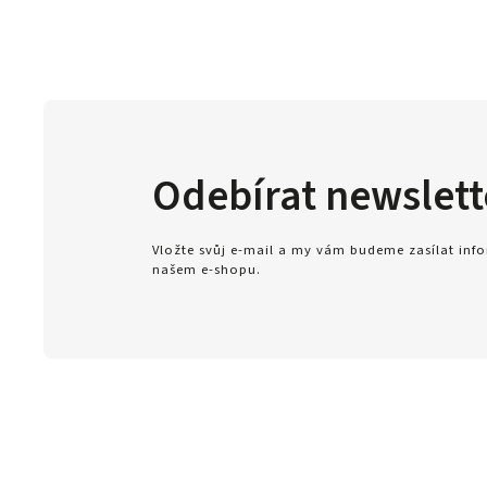
Odebírat newslett
Vložte svůj e-mail a my vám budeme zasílat in
našem e-shopu.