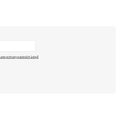
ami ochrany osobních údajů