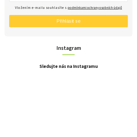
Vložením e-mailu souhlasíte s
podmínkami ochrany osobních údajů
Přihlásit se
Instagram
Sledujte nás na Instagramu