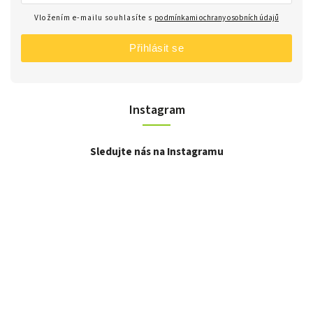
Vložením e-mailu souhlasíte s
podmínkami ochrany osobních údajů
Přihlásit se
Instagram
Sledujte nás na Instagramu