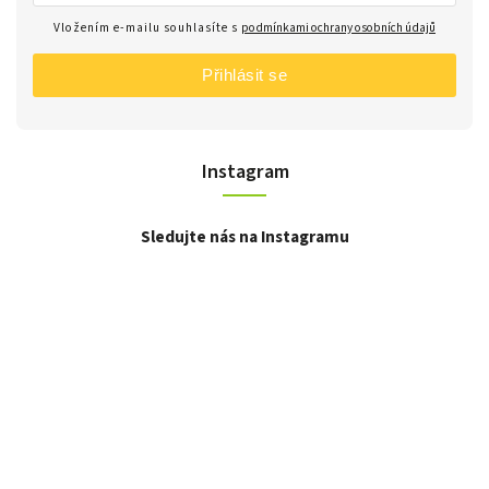
Vložením e-mailu souhlasíte s
podmínkami ochrany osobních údajů
Přihlásit se
Instagram
Sledujte nás na Instagramu