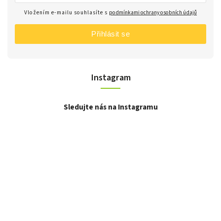
Vložením e-mailu souhlasíte s
podmínkami ochrany osobních údajů
Přihlásit se
Instagram
Sledujte nás na Instagramu