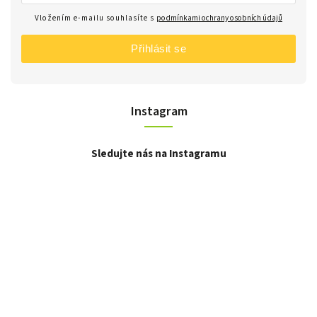
Vložením e-mailu souhlasíte s
podmínkami ochrany osobních údajů
Přihlásit se
Instagram
Sledujte nás na Instagramu