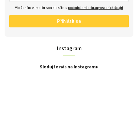
Vložením e-mailu souhlasíte s
podmínkami ochrany osobních údajů
Přihlásit se
Instagram
Sledujte nás na Instagramu